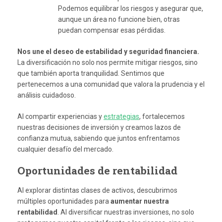
Podemos equilibrar los riesgos y asegurar que,
aunque un área no funcione bien, otras
puedan compensar esas pérdidas.
Nos une el deseo de estabilidad y seguridad financiera.
La diversificación no solo nos permite mitigar riesgos, sino
que también aporta tranquilidad. Sentimos que
pertenecemos a una comunidad que valora la prudencia y el
análisis cuidadoso.
Al compartir experiencias y
estrategias
, fortalecemos
nuestras decisiones de inversión y creamos lazos de
confianza mutua, sabiendo que juntos enfrentamos
cualquier desafío del mercado.
Oportunidades de rentabilidad
Al explorar distintas clases de activos, descubrimos
múltiples oportunidades para
aumentar nuestra
rentabilidad
. Al diversificar nuestras inversiones, no solo