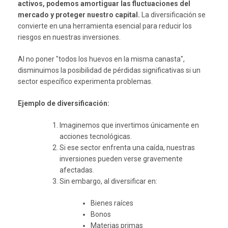
activos, podemos amortiguar las fluctuaciones del
mercado y proteger nuestro capital.
La diversificación se
convierte en una herramienta esencial para reducir los
riesgos en nuestras inversiones.
Al no poner "todos los huevos en la misma canasta",
disminuimos la posibilidad de pérdidas significativas si un
sector específico experimenta problemas.
Ejemplo de diversificación:
Imaginemos que invertimos únicamente en
acciones tecnológicas.
Si ese sector enfrenta una caída, nuestras
inversiones pueden verse gravemente
afectadas.
Sin embargo, al diversificar en:
Bienes raíces
Bonos
Materias primas