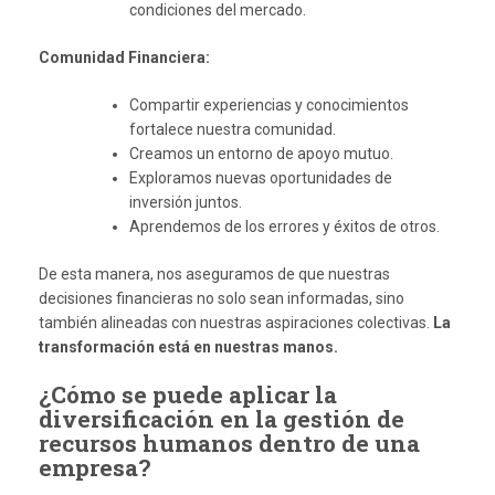
condiciones del mercado.
Comunidad Financiera:
Compartir experiencias y conocimientos
fortalece nuestra comunidad.
Creamos un entorno de apoyo mutuo.
Exploramos nuevas oportunidades de
inversión juntos.
Aprendemos de los errores y éxitos de otros.
De esta manera, nos aseguramos de que nuestras
decisiones financieras no solo sean informadas, sino
también alineadas con nuestras aspiraciones colectivas.
La
transformación está en nuestras manos.
¿Cómo se puede aplicar la
diversificación en la gestión de
recursos humanos dentro de una
empresa?