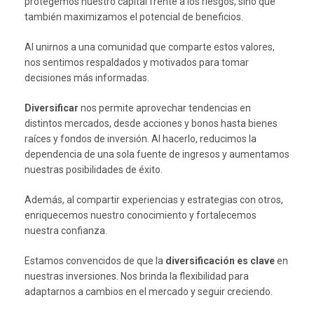
protegemos nuestro capital frente a los riesgos, sino que
también maximizamos el potencial de beneficios.
Al unirnos a una comunidad que comparte estos valores,
nos sentimos respaldados y motivados para tomar
decisiones más informadas.
Diversificar
nos permite aprovechar tendencias en
distintos mercados, desde acciones y bonos hasta bienes
raíces y fondos de inversión. Al hacerlo, reducimos la
dependencia de una sola fuente de ingresos y aumentamos
nuestras posibilidades de éxito.
Además, al compartir experiencias y estrategias con otros,
enriquecemos nuestro conocimiento y fortalecemos
nuestra confianza.
Estamos convencidos de que la
diversificación es clave
en
nuestras inversiones. Nos brinda la flexibilidad para
adaptarnos a cambios en el mercado y seguir creciendo.