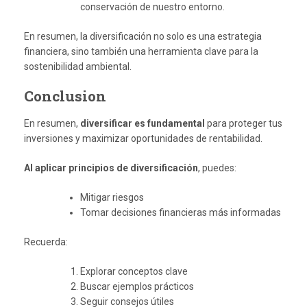
conservación de nuestro entorno.
En resumen, la diversificación no solo es una estrategia
financiera, sino también una herramienta clave para la
sostenibilidad ambiental.
Conclusion
En resumen,
diversificar es fundamental
para proteger tus
inversiones y maximizar oportunidades de rentabilidad.
Al aplicar principios de diversificación
, puedes:
Mitigar riesgos
Tomar decisiones financieras más informadas
Recuerda:
Explorar conceptos clave
Buscar ejemplos prácticos
Seguir consejos útiles