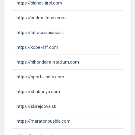
https://planet-tirol.com
https://androniteam.com
https://latracciabianca.it
https://kobe-sff.com
https://nihondaira-stadium.com
https://sports-neta.com
https://shabonyu.com
https://skirejdova.sk
https://maratonpuebla.com