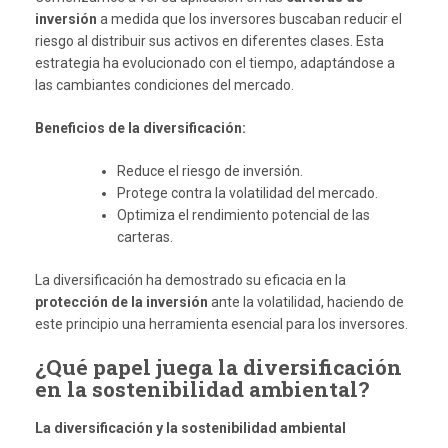
inversión
a medida que los inversores buscaban reducir el
riesgo al distribuir sus activos en diferentes clases. Esta
estrategia ha evolucionado con el tiempo, adaptándose a
las cambiantes condiciones del mercado.
Beneficios de la diversificación:
Reduce el riesgo de inversión.
Protege contra la volatilidad del mercado.
Optimiza el rendimiento potencial de las
carteras.
La diversificación ha demostrado su eficacia en la
protección de la inversión
ante la volatilidad, haciendo de
este principio una herramienta esencial para los inversores.
¿Qué papel juega la diversificación
en la sostenibilidad ambiental?
La diversificación y la sostenibilidad ambiental