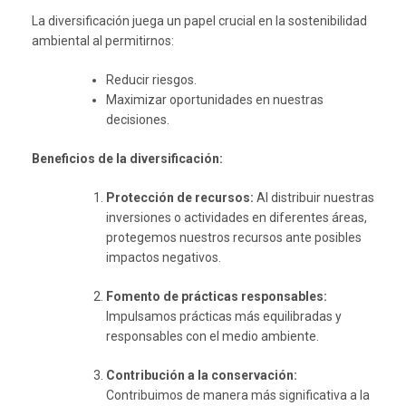
La diversificación juega un papel crucial en la sostenibilidad
ambiental al permitirnos:
Reducir riesgos.
Maximizar oportunidades en nuestras
decisiones.
Beneficios de la diversificación:
Protección de recursos:
Al distribuir nuestras
inversiones o actividades en diferentes áreas,
protegemos nuestros recursos ante posibles
impactos negativos.
Fomento de prácticas responsables:
Impulsamos prácticas más equilibradas y
responsables con el medio ambiente.
Contribución a la conservación:
Contribuimos de manera más significativa a la