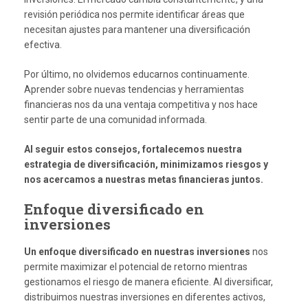
revisión periódica nos permite identificar áreas que
necesitan ajustes para mantener una diversificación
efectiva.
Por último, no olvidemos educarnos continuamente.
Aprender sobre nuevas tendencias y herramientas
financieras nos da una ventaja competitiva y nos hace
sentir parte de una comunidad informada.
Al seguir estos consejos, fortalecemos nuestra
estrategia de diversificación, minimizamos riesgos y
nos acercamos a nuestras metas financieras juntos.
Enfoque diversificado en
inversiones
Un enfoque diversificado en nuestras inversiones
nos
permite maximizar el potencial de retorno mientras
gestionamos el riesgo de manera eficiente. Al diversificar,
distribuimos nuestras inversiones en diferentes activos,