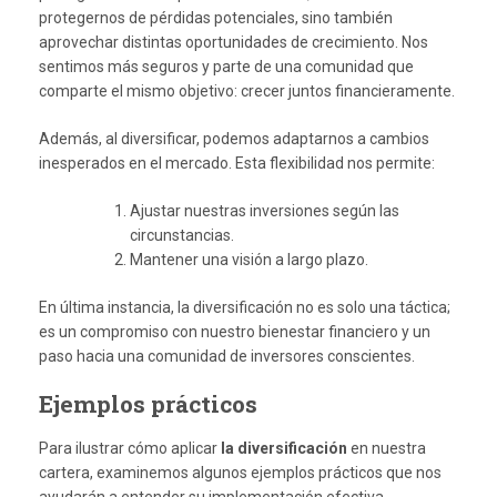
protegernos de pérdidas potenciales, sino también
aprovechar distintas oportunidades de crecimiento. Nos
sentimos más seguros y parte de una comunidad que
comparte el mismo objetivo: crecer juntos financieramente.
Además, al diversificar, podemos adaptarnos a cambios
inesperados en el mercado. Esta flexibilidad nos permite:
Ajustar nuestras inversiones según las
circunstancias.
Mantener una visión a largo plazo.
En última instancia, la diversificación no es solo una táctica;
es un compromiso con nuestro bienestar financiero y un
paso hacia una comunidad de inversores conscientes.
Ejemplos prácticos
Para ilustrar cómo aplicar
la diversificación
en nuestra
cartera, examinemos algunos ejemplos prácticos que nos
ayudarán a entender su implementación efectiva.