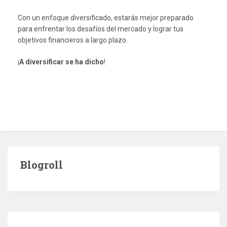
Con un enfoque diversificado, estarás mejor preparado
para enfrentar los desafíos del mercado y lograr tus
objetivos financieros a largo plazo.
¡
A diversificar se ha dicho
!
Blogroll