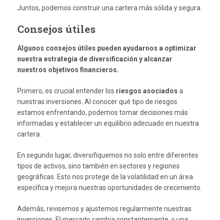
Juntos, podemos construir una cartera más sólida y segura.
Consejos útiles
Algunos consejos útiles pueden ayudarnos a optimizar
nuestra estrategia de diversificación y alcanzar
nuestros objetivos financieros.
Primero, es crucial entender los
riesgos asociados
a
nuestras inversiones. Al conocer qué tipo de riesgos
estamos enfrentando, podemos tomar decisiones más
informadas y establecer un equilibrio adecuado en nuestra
cartera.
En segundo lugar, diversifiquemos no solo entre diferentes
tipos de activos, sino también en sectores y regiones
geográficas. Esto nos protege de la volatilidad en un área
específica y mejora nuestras oportunidades de crecimiento.
Además, revisemos y ajustemos regularmente nuestras
inversiones. El mercado cambia constantemente, y una