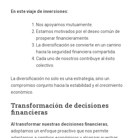
En este viaje de inversiones:
Nos apoyamos mutuamente.
Estamos motivados por el deseo común de
prosperar financieramente.
La diversificación se convierte en un camino
hacia la seguridad financiera compartida.
Cada uno de nosotros contribuye al éxito
colectivo.
La diversificación no solo es una estrategia, sino un
compromiso conjunto hacia la estabilidad y el crecimiento
económico.
Transformación de decisiones
financieras
Al transformar nuestras decisiones financieras
,
adoptamos un enfoque proactivo que nos permite
adaptarnos a cambios económicos y alcanzar nuestras