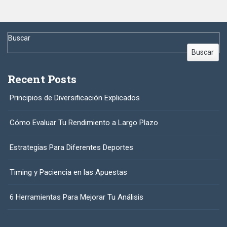
Buscar
Buscar
Recent Posts
Principios de Diversificación Explicados
Cómo Evaluar Tu Rendimiento a Largo Plazo
Estrategias Para Diferentes Deportes
Timing y Paciencia en las Apuestas
6 Herramientas Para Mejorar Tu Análisis