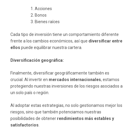
Acciones
Bonos
Bienes raíces
Cada tipo de inversión tiene un comportamiento diferente
frente a los cambios económicos, así que
diversificar entre
ellos
puede equilibrar nuestra cartera.
Diversificación geográfica:
Finalmente, diversificar geográficamente también es
crucial. Al invertir en
mercados internacionales
, estamos
protegiendo nuestras inversiones de los riesgos asociados a
un solo país o región.
Al adoptar estas estrategias, no solo gestionamos mejor los
riesgos, sino que también potenciamos nuestras
posibilidades de obtener
rendimientos más estables y
satisfactorios
.