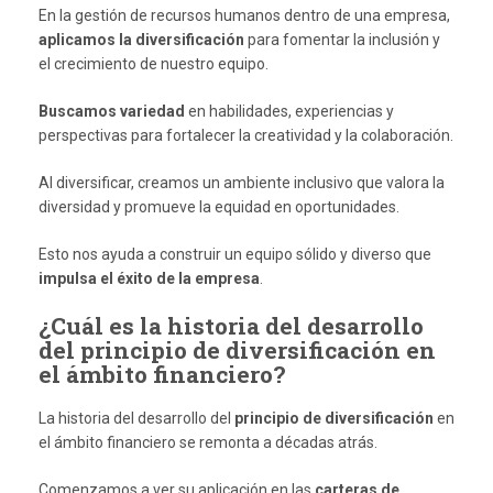
En la gestión de recursos humanos dentro de una empresa,
aplicamos la diversificación
para fomentar la inclusión y
el crecimiento de nuestro equipo.
Buscamos variedad
en habilidades, experiencias y
perspectivas para fortalecer la creatividad y la colaboración.
Al diversificar, creamos un ambiente inclusivo que valora la
diversidad y promueve la equidad en oportunidades.
Esto nos ayuda a construir un equipo sólido y diverso que
impulsa el éxito de la empresa
.
¿Cuál es la historia del desarrollo
del principio de diversificación en
el ámbito financiero?
La historia del desarrollo del
principio de diversificación
en
el ámbito financiero se remonta a décadas atrás.
Comenzamos a ver su aplicación en las
carteras de