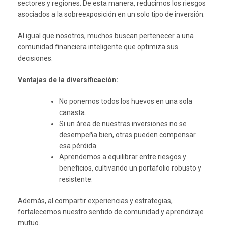
sectores y regiones. De esta manera, reducimos los riesgos
asociados a la sobreexposición en un solo tipo de inversión.
Al igual que nosotros, muchos buscan pertenecer a una
comunidad financiera inteligente que optimiza sus
decisiones.
Ventajas de la diversificación:
No ponemos todos los huevos en una sola
canasta.
Si un área de nuestras inversiones no se
desempeña bien, otras pueden compensar
esa pérdida.
Aprendemos a equilibrar entre riesgos y
beneficios, cultivando un portafolio robusto y
resistente.
Además, al compartir experiencias y estrategias,
fortalecemos nuestro sentido de comunidad y aprendizaje
mutuo.