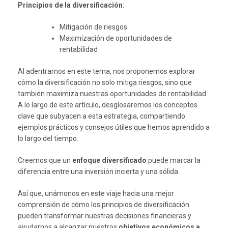
Principios de la diversificación
:
Mitigación de riesgos
Maximización de oportunidades de
rentabilidad
Al adentrarnos en este tema, nos proponemos explorar
cómo la diversificación no solo mitiga riesgos, sino que
también maximiza nuestras oportunidades de rentabilidad.
A lo largo de este artículo, desglosaremos los conceptos
clave que subyacen a esta estrategia, compartiendo
ejemplos prácticos y consejos útiles que hemos aprendido a
lo largo del tiempo.
Creemos que un
enfoque diversificado
puede marcar la
diferencia entre una inversión incierta y una sólida.
Así que, unámonos en este viaje hacia una mejor
comprensión de cómo los principios de diversificación
pueden transformar nuestras decisiones financieras y
ayudarnos a alcanzar nuestros
objetivos económicos a