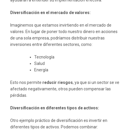
Diversificación en el mercado de valores:
Imaginemos que estamos invirtiendo en el mercado de
valores. En lugar de poner todo nuestro dinero en acciones
de una sola empresa, podríamos distribuir nuestras
inversiones entre diferentes sectores, como:
Tecnología
Salud
Energía
Esto nos permite
reducir riesgos
, ya que si un sector se ve
afectado negativamente, otros pueden compensar las
pérdidas.
Diversificación en diferentes tipos de activos:
Otro ejemplo práctico de diversificación es invertir en
diferentes tipos de activos. Podemos combinar: