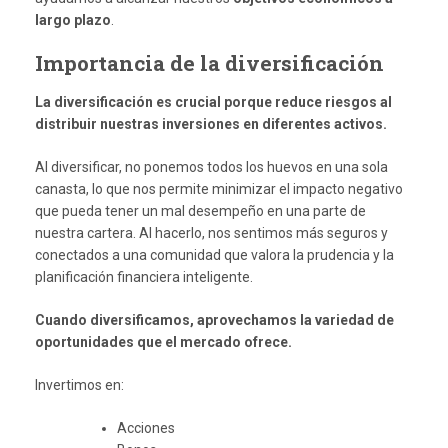
largo plazo
.
Importancia de la diversificación
La diversificación es crucial porque reduce riesgos al
distribuir nuestras inversiones en diferentes activos.
Al diversificar, no ponemos todos los huevos en una sola
canasta, lo que nos permite minimizar el impacto negativo
que pueda tener un mal desempeño en una parte de
nuestra cartera. Al hacerlo, nos sentimos más seguros y
conectados a una comunidad que valora la prudencia y la
planificación financiera inteligente.
Cuando diversificamos, aprovechamos la variedad de
oportunidades que el mercado ofrece.
Invertimos en:
Acciones