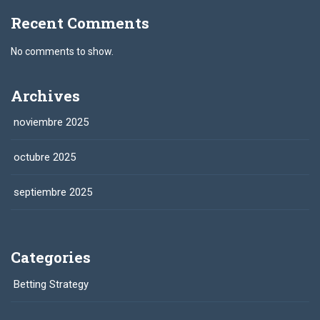
Recent Comments
No comments to show.
Archives
noviembre 2025
octubre 2025
septiembre 2025
Categories
Betting Strategy