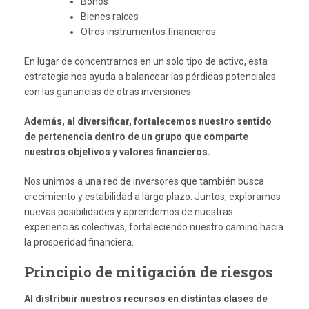
Bonos
Bienes raíces
Otros instrumentos financieros
En lugar de concentrarnos en un solo tipo de activo, esta
estrategia nos ayuda a balancear las pérdidas potenciales
con las ganancias de otras inversiones.
Además, al diversificar, fortalecemos nuestro sentido
de pertenencia dentro de un grupo que comparte
nuestros objetivos y valores financieros.
Nos unimos a una red de inversores que también busca
crecimiento y estabilidad a largo plazo. Juntos, exploramos
nuevas posibilidades y aprendemos de nuestras
experiencias colectivas, fortaleciendo nuestro camino hacia
la prosperidad financiera.
Principio de mitigación de riesgos
Al distribuir nuestros recursos en distintas clases de