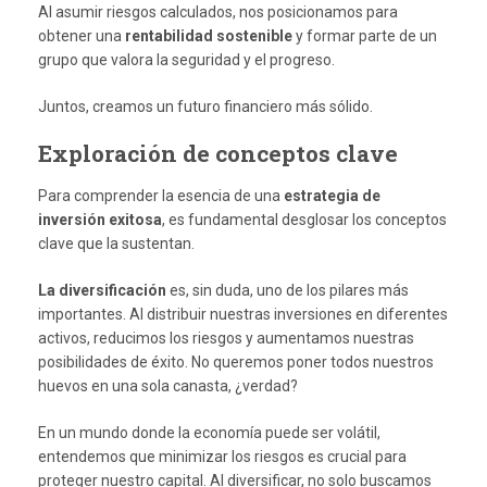
Al asumir riesgos calculados, nos posicionamos para
obtener una
rentabilidad sostenible
y formar parte de un
grupo que valora la seguridad y el progreso.
Juntos, creamos un futuro financiero más sólido.
Exploración de conceptos clave
Para comprender la esencia de una
estrategia de
inversión exitosa
, es fundamental desglosar los conceptos
clave que la sustentan.
La diversificación
es, sin duda, uno de los pilares más
importantes. Al distribuir nuestras inversiones en diferentes
activos, reducimos los riesgos y aumentamos nuestras
posibilidades de éxito. No queremos poner todos nuestros
huevos en una sola canasta, ¿verdad?
En un mundo donde la economía puede ser volátil,
entendemos que minimizar los riesgos es crucial para
proteger nuestro capital. Al diversificar, no solo buscamos