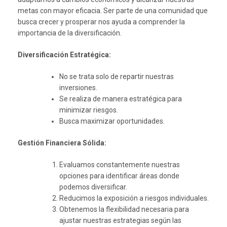
metas con mayor eficacia. Ser parte de una comunidad que
busca crecer y prosperar nos ayuda a comprender la
importancia de la diversificación.
Diversificación Estratégica:
No se trata solo de repartir nuestras
inversiones.
Se realiza de manera estratégica para
minimizar riesgos.
Busca maximizar oportunidades.
Gestión Financiera Sólida:
Evaluamos constantemente nuestras
opciones para identificar áreas donde
podemos diversificar.
Reducimos la exposición a riesgos individuales.
Obtenemos la flexibilidad necesaria para
ajustar nuestras estrategias según las