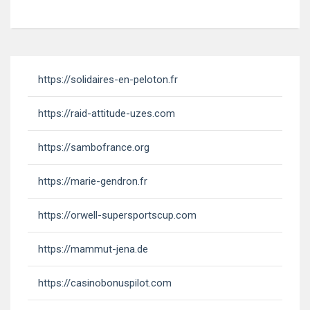
https://solidaires-en-peloton.fr
https://raid-attitude-uzes.com
https://sambofrance.org
https://marie-gendron.fr
https://orwell-supersportscup.com
https://mammut-jena.de
https://casinobonuspilot.com